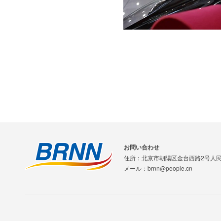
お問い合わせ
住所：北京市朝陽区金台西路2号人
メール：brnn@people.cn