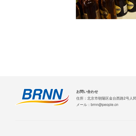
お問い合わせ
住所：北京市朝陽区金台西路2号人
メール：brnn@people.cn