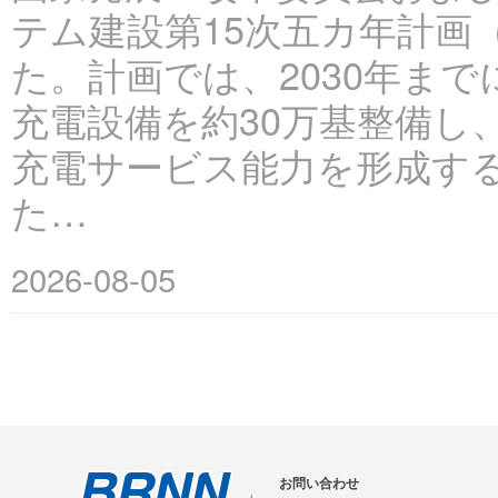
テム建設第15次五カ年計画（
た。計画では、2030年まで
充電設備を約30万基整備し
充電サービス能力を形成す
た…
2026-08-05
お問い合わせ