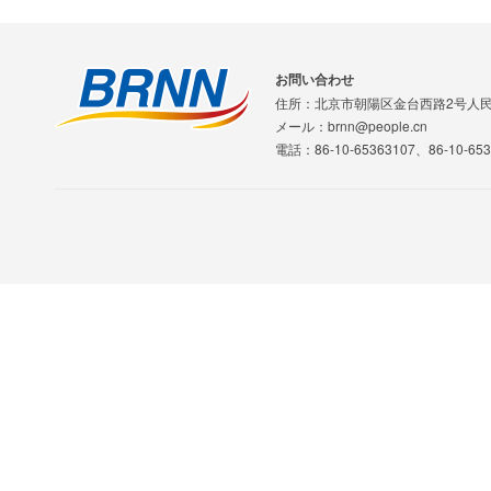
お問い合わせ
住所：北京市朝陽区金台西路2号人
メール：brnn@people.cn
電話：86-10-65363107、86-10-653