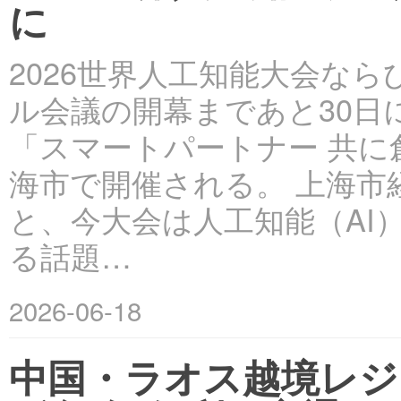
に
2026世界人工知能大会な
ル会議の開幕まであと30日
「スマートパートナー 共に
海市で開催される。 上海市
と、今大会は人工知能（AI
る話題…
2026-06-18
中国・ラオス越境レジ