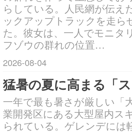
らしている。人民網が伝えた
ックアップトラックを走ら
た。彼女は、一人でモニタ
フゾウの群れの位置…
2026-08-04
猛暑の夏に高まる「ス
一年で最も暑さが厳しい「
業開発区にある大型屋内ス
られている。ゲレンデには