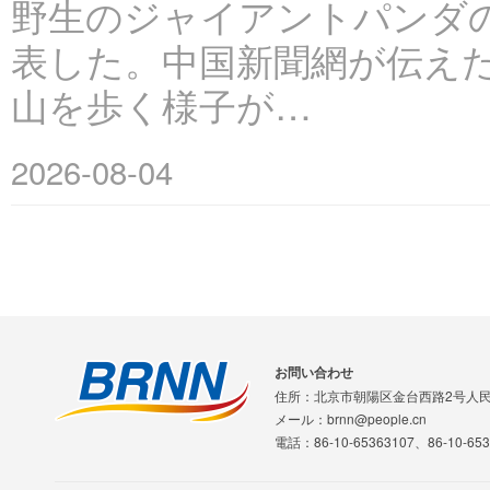
野生のジャイアントパンダ
表した。中国新聞網が伝え
山を歩く様子が…
2026-08-04
お問い合わせ
住所：北京市朝陽区金台西路2号人
メール：brnn@people.cn
電話：86-10-65363107、86-10-653